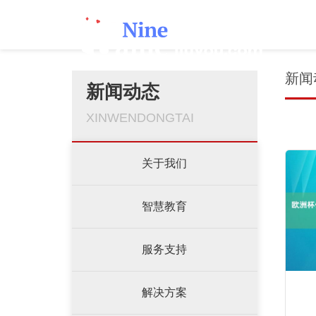
新闻
新闻动态
XINWENDONGTAI
关于我们
智慧教育
服务支持
解决方案