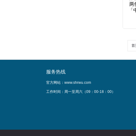
两
速
「
婴
体
首
两
「
格隆
服务热线
东
官方网站：www.shrwu.com
广
两
工作时间：周一至周六（09：00-18：00）
雨
雨
部暴
责
点
说