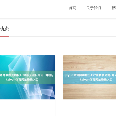
首页
关于我们
智
动态