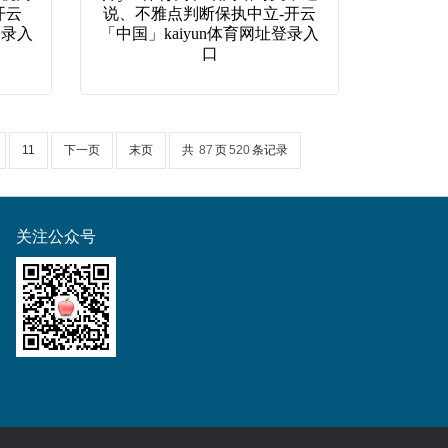
开云
说、不雅点判断保执中立-开云
区东白
涨价、价钱诈骗、哄抬价钱等问题进行了
登录入
「中国」kaiyun体育网址登录入
57套
通报，进一步领导了犯罪风险；条目干系
口
平台企业严格校服干系法律
退税
开yun体育网和讯网站对文中述
11
下一页
末页
共
87
页
520
条记录
开云
说、不雅点判断保执中立-开云
登录
「中国」kaiyun体育网址登录
入口
早盘低
格隆汇8月4日｜港股主要指数拉升，恒生
关注公众号
铁心收
科技指数涨1.5%，恒指涨近1%。 (背负剪
成指涨
辑：宋政 HN002) 【免责声明】本文仅代
1.52
表作家本东说念主不雅点，与和讯网无
查看详情
元，全
关。和讯网站对文中述说、不雅点判断保
中国
执中立，分手所包含推行的准确性、可靠
军工、
性或竣工性提供任何昭示或示意的保证。
06)、
请读者仅作参考，并请自行承担一齐背
多股涨
负。邮箱：news_center@staff.hexun.com
升，国