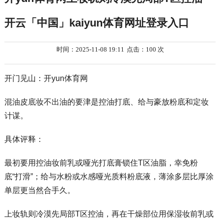
开云「中国」kaiyun体育网址登录入口
时间：2025-11-08 19:11
点击：100 次
开门见山：开yun体育网
混油皮底妆不出油的要津是控油打底、给与豪放粉底和定妆
计谋。
具体评释：
最初要用控油妆前乳或哑光打底膏锁住T区油脂，幸免粉
底“打滑”；给与水粉或水感哑光质料粉底液，薄涂多层比厚涂
单层更当然合手久。
上妆轨则冷漠先局部T区控油，再在干燥部位用保湿妆前乳或