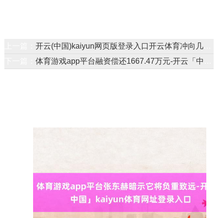
上一篇：
开云(中国)kaiyun网页版登录入口开云体育冲向几户要点东谈主家-开云「中国」kaiyun体育网址登录入口
下一篇：
体育游戏app平台融资偿还1667.47万元-开云「中国」kaiyun体育网址登录入口