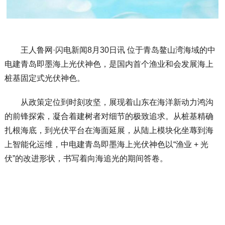
王人鲁网·闪电新闻8月30日讯 位于青岛鳌山湾海域的中
电建青岛即墨海上光伏神色，是国内首个渔业和会发展海上
桩基固定式光伏神色。
从政策定位到时刻攻坚，展现着山东在海洋新动力鸿沟
的前锋探索，凝合着建树者对细节的极致追求。从桩基精确
扎根海底，到光伏平台在海面延展，从陆上模块化坐蓐到海
上智能化运维，中电建青岛即墨海上光伏神色以“渔业 + 光
伏”的改进形状，书写着向海追光的期间答卷。