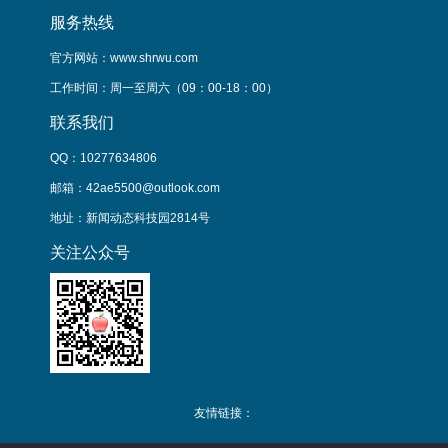
服务热线
官方网站：www.shrwu.com
工作时间：周一至周六（09：00-18：00）
联系我们
QQ：10277634806
邮箱：42ae5500@outlook.com
地址：新闻动态科技园2814号
关注公众号
友情链接：