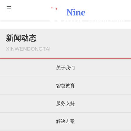
新闻动态
XINWENDONGTAI
关于我们
智慧教育
服务支持
解决方案