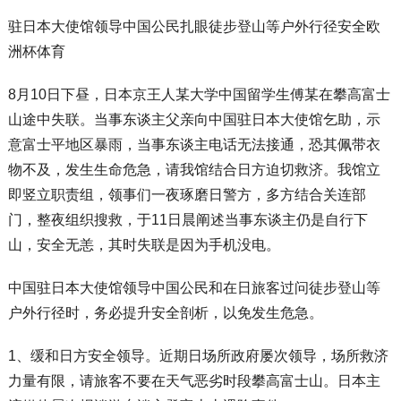
驻日本大使馆领导中国公民扎眼徒步登山等户外行径安全欧
洲杯体育
8月10日下昼，日本京王人某大学中国留学生傅某在攀高富士
山途中失联。当事东谈主父亲向中国驻日本大使馆乞助，示
意富士平地区暴雨，当事东谈主电话无法接通，恐其佩带衣
物不及，发生生命危急，请我馆结合日方迫切救济。我馆立
即竖立职责组，领事们一夜琢磨日警方，多方结合关连部
门，整夜组织搜救，于11日晨阐述当事东谈主仍是自行下
山，安全无恙，其时失联是因为手机没电。
中国驻日本大使馆领导中国公民和在日旅客过问徒步登山等
户外行径时，务必提升安全剖析，以免发生危急。
1、缓和日方安全领导。近期日场所政府屡次领导，场所救济
力量有限，请旅客不要在天气恶劣时段攀高富士山。日本主