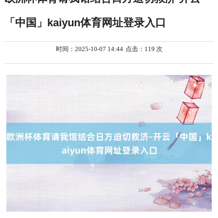
「中国」kaiyun体育网址登录入口
时间：2025-10-07 14:44
点击：119 次