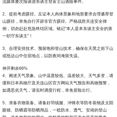
流媒体屡次报谈游东谈主登富士山遇险事件。
2、提前考虑蹊径。左证本人肉体景象和地形要求合理遴荐登
山蹊径，幸免自行开辟非官方蹊径。严格战胜关连安全律
例，切勿赶赴危急终结区域。铭记“本人是本东谈主安全的第
一职守东谈主”！
3、合理安排技术。预留饱和登山技术，确保在天黑之前下山
或抵达山中住宿地点，以防夜间淹留失温。
伸开剩余66%
4、阐述天气景象。山中温度较低、温差较大、天气多变，请
缓和日本风物厅及关连山区官方网站天气预告和风物预警，
如遇恶劣天气，请实时调度行程，幸免冒险出行。
5、准备衣物装备。请备好羽绒服、冲锋衣等防冬装物及太阳
眼镜、防晒霜等防晒用品，一稔防水、透气、安靖的登山