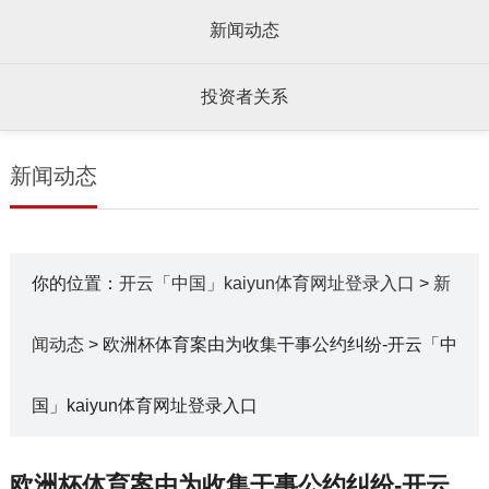
新闻动态
投资者关系
新闻动态
你的位置：
开云「中国」kaiyun体育网址登录入口
>
新
闻动态
> 欧洲杯体育案由为收集干事公约纠纷-开云「中
国」kaiyun体育网址登录入口
欧洲杯体育案由为收集干事公约纠纷-开云