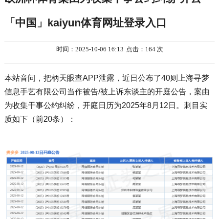
「中国」kaiyun体育网址登录入口
时间：2025-10-06 16:13
点击：164 次
本站音问，把柄天眼查APP泄露，近日公布了40则上海寻梦
信息手艺有限公司当作被告/被上诉东谈主的开庭公告，案由
为收集干事公约纠纷，开庭日历为2025年8月12日。刺目实
质如下（前20条）：