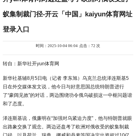
蚁集制裁门径-开云「中国」kaiyun体育网址
登录入口
时间：2025-10-04 06:04
点击：72 次
转自：新华社开yun体育网
新华社基辅8月5日电（记者 李东旭）乌克兰总统泽连斯基5
日在外交媒体发文说，他今日与好意思国总统特朗普进行
了“豪阔见效”的对话，两边围绕功令俄乌破损这一中枢问题谐
和了态度。
泽连斯基说，俄廉明在“加强对乌紧迫力度”，他与特朗普就眼
出路象交换了观念。两边还盘考了欧洲对俄收受的蚁集制裁
门径，以及荷兰、瑞典、挪威和丹麦等国决定出资超过10亿