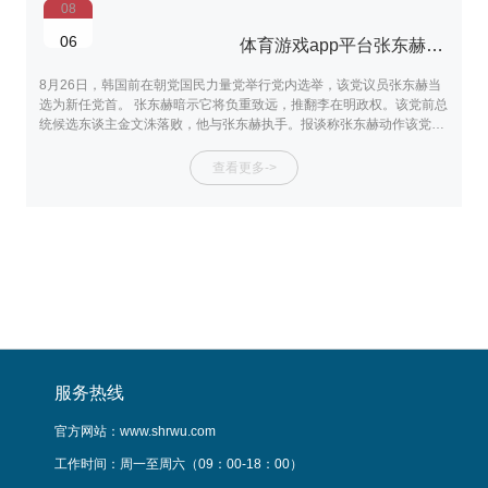
08
06
体育游戏app平台张东赫暗示它将负重致远-开云「中国」kaiyun体育网址登录入口
8月26日，韩国前在朝党国民力量党举行党内选举，该党议员张东赫当
中
选为新任党首。 张东赫暗示它将负重致远，推翻李在明政权。该党前总
业
统候选东谈主金文洙落败，他与张东赫执手。报谈称张东赫动作该党党
推
首的任期为两年，他反对标谤韩国前总统尹锡悦。 裁剪 张锦嫣 制作 礼
商
牧周体育游戏app平台 发布于：北京市
力
查看更多->
最
主
进
服务热线
官方网站：www.shrwu.com
工作时间：周一至周六（09：00-18：00）