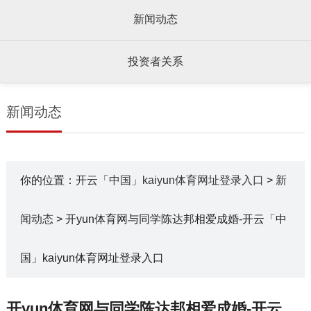
新闻动态
投资者关系
新闻动态
你的位置：
开云「中国」kaiyun体育网址登录入口
>
新
闻动态
> 开yun体育网与同学陈达邦相爱成婚-开云「中
国」kaiyun体育网址登录入口
开yun体育网与同学陈达邦相爱成婚-开云