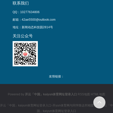
联系我们
QQ：10277634806
邮箱：42ae5500@outlook.com
地址：新闻动态科技园2814号
关注公众号
友情链接：
Powered by
开云「中国」kaiyun体育网址登录入口
RSS地图
HTML地图
开云「中国」kaiyun体育网址登录入口-开yun体育网与同学陈达邦相爱成婚-开云「中
国」kaiyun体育网址登录入口