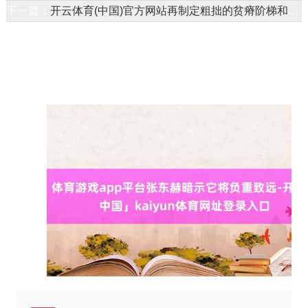
下一篇：
开云体育(中国)官方网站再制定粗拙的贫瘠阶梯和挞伐样式-开云「中国」kaiyun体育网址登录入口