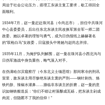
局迫于社会公论压力，搭理工东谈主复工要求，歇工得回全
面顺利。
1934年7月，赵一曼赶赴珠河县（今尚志市），担任中共珠河
中心县委委员，后出任东北东谈主民改换军第全军一师二团
政委。她以卓著的理智与勇气，成为日伪报纸上赫赫著名
的“双枪白马”女政委，日寇接头中将她与赵尚志并排。
1935年11月，为掩护队列解围，赵一曼在珠河县小西北沟与
日伪军激战中身负重伤，晦气落入对手。
在伪满哈尔滨窥察厅（今东北义士缅思馆）那间寒冷的刑讯
室里，敌东谈主用尽惨绝东谈主寰的严刑——钢针刺伤、烙
铁灼肤、辣椒水灌鼻……濒临非东谈主的折磨，赵一曼的意
识如钢铁般造反：“你们不错让村落酿成瓦砾，把东谈主剁成
肉泥，但隐匿不了我的信仰！”