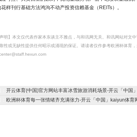
花样刊行基础方法鸿沟不动产投资信赖基金（REITs）。
声明】本文仅代表作家本东谈主不雅点，与和讯网无关。和讯网站对文中
靠性或无缺性提供任何昭示或涌现的保证。请读者仅作参考欧洲杯体育，
enter@staff.hexun.com
篇：
开云体育(中国)官方网站丰富冰雪旅游消耗场景-开云「中国」k
篇：
欧洲杯体育每一张情绪齐充满张力-开云「中国」kaiyun体