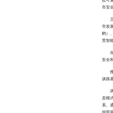
批可
市安
市发
鹤）
荒智
安全
谈路
卖模
系。
按照