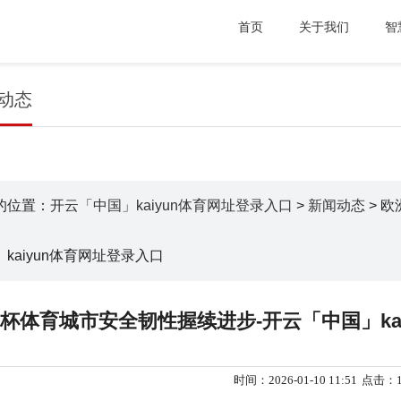
首页
关于我们
智
动态
的位置：
开云「中国」kaiyun体育网址登录入口
>
新闻动态
> 
」kaiyun体育网址登录入口
杯体育城市安全韧性握续进步-开云「中国」ka
时间：2026-01-10 11:51
点击：1