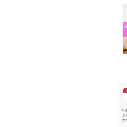
8
选
东
该