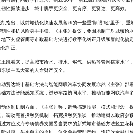
复制可履行的教学作念法。到2030年，新式城市基础方法竖立
全韧性握续进步，城市脱手更安全、更有序、更贤达、更高效。
王凯指出，以前城镇化快速发展蓄积的一些重“顺眼”轻“里子”、
展韧性和抗风险身手不彊。《主张》提议，要因地制宜对城镇给
、地下玄虚管廊等市政基础方法进行数字化纠正升级和智能化搞
能化纠正。
在王凯看来，提高城市给水、排水、燃气、供热等管网搞定水平
和东谈主民大家的人命财产安全。
推动贤达城市基础方法与智能网联汽车协同发展亦然《主张》部
基础方法智能感知系统，进步车路协同水平。推动智能网联汽车
调动体制机制方面，《主张》称，调动搞定技能、模式和理念，
式。调动完善投融资机制，拓宽投融资渠谈，推动建树以政府参
通过方位政府专项债券支握妥当要求的新式城市基础方法竖立花
风险可控、买卖自主的原则，优化金融劳动产物，饱读吹金融机