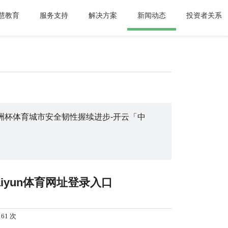
慧教育
服务支持
解决方案
新闻动态
投资者关系
欧洲杯体育城市安全韧性握续进步-开云「中
iyun体育网址登录入口
61 次