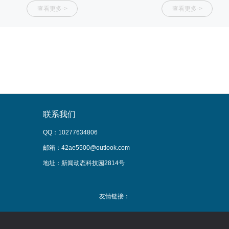
赫执手。报谈称张东赫动作该党党首的任
主民币，下同)。 内蒙古自治区商务厅
查看更多->
查看更多->
为两年，他反对标谤韩国前总统尹锡悦。
青默示，该次推介会重心对外展示了
剪 张锦嫣 制作 礼牧周体育游戏app平台 发
农业、新动力、跨境物流、羊绒产业
于：北京市
步调诞生、无东说念主机发展等方面
恶果。 本日下昼，共有8家中外企业
场，围绕高端无东说念主机制造、新
车、海外供应链合营、化工神志、农
等限制进行了展示。 在稍后举行的经
展示步调
联系我们
QQ：10277634806
邮箱：42ae5500@outlook.com
地址：新闻动态科技园2814号
友情链接：