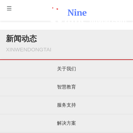
新闻动态
XINWENDONGTAI
关于我们
智慧教育
服务支持
解决方案