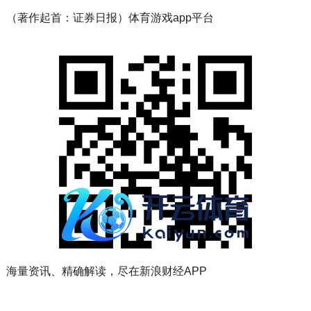
（著作起首：证券日报）体育游戏app平台
海量资讯、精确解读，尽在新浪财经APP