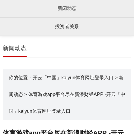
新闻动态
投资者关系
新闻动态
你的位置：
开云「中国」kaiyun体育网址登录入口
>
新
闻动态
> 体育游戏app平台尽在新浪财经APP -开云「中
国」kaiyun体育网址登录入口
体育游戏app平台尽在新浪财经APP -开云